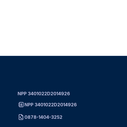
NPP 3401022D2014926
NPP 3401022D2014926
0878-1404-3252