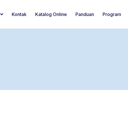
Kontak
Katalog Online
Panduan
Program