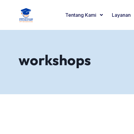
Tentang Kami
Layanan
workshops