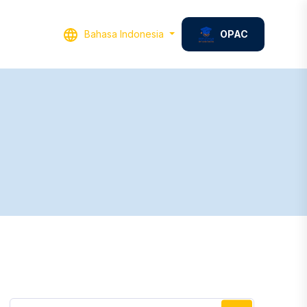
Bahasa Indonesia
OPAC