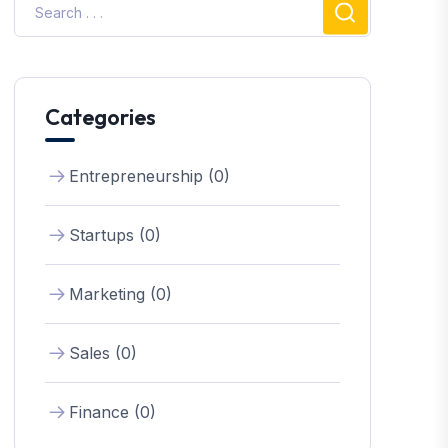
Categories
Entrepreneurship (0)
Startups (0)
Marketing (0)
Sales (0)
Finance (0)