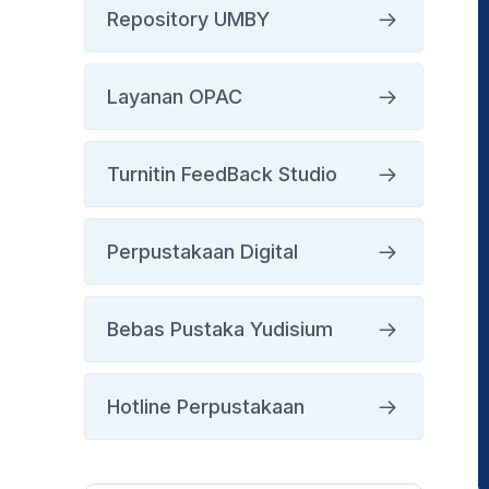
Repository UMBY
Layanan OPAC
Turnitin FeedBack Studio
Perpustakaan Digital
Bebas Pustaka Yudisium
Hotline Perpustakaan