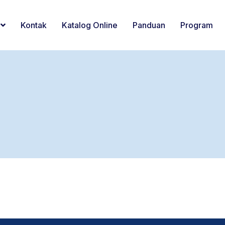
Kontak
Katalog Online
Panduan
Program