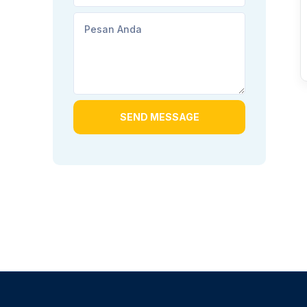
SEND MESSAGE