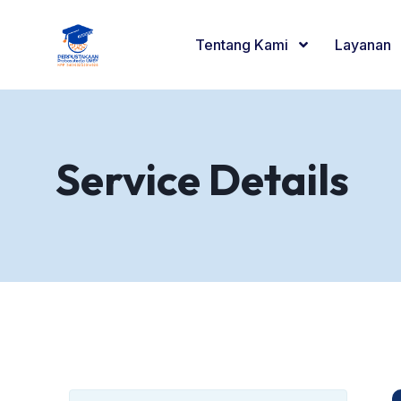
Tentang Kami
Layanan
Service Details