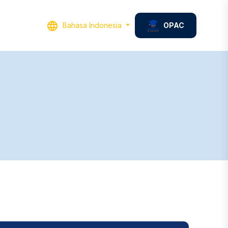
Bahasa Indonesia
OPAC