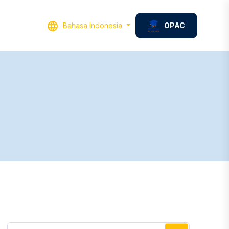
Bahasa Indonesia
OPAC