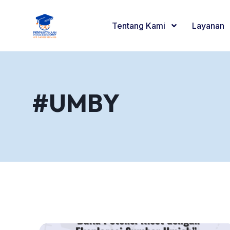
Tentang Kami
Layanan
#UMBY