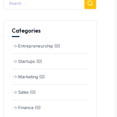
Categories
Entrepreneurship (0)
Startups (0)
Marketing (0)
Sales (0)
Finance (0)