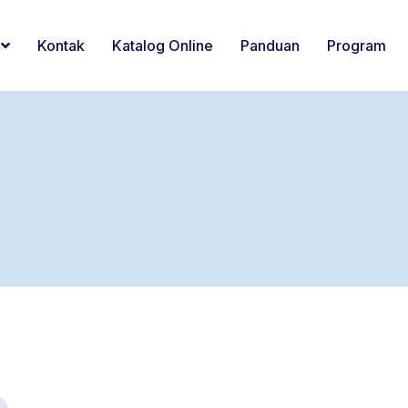
Kontak
Katalog Online
Panduan
Program